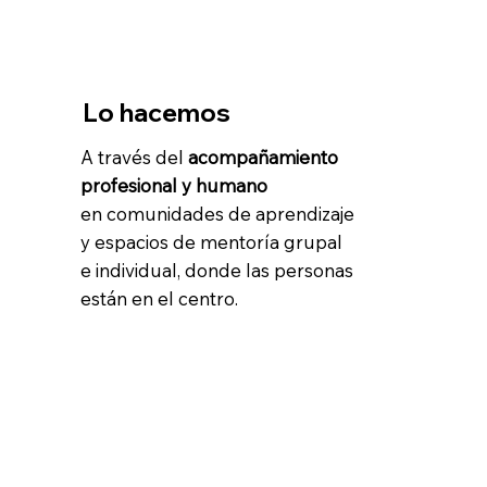
Lo hacemos
A través del
acompañamiento
profesional y humano
en comunidades de aprendizaje
y espacios de mentoría grupal
e individual, donde las personas
están en el centro.