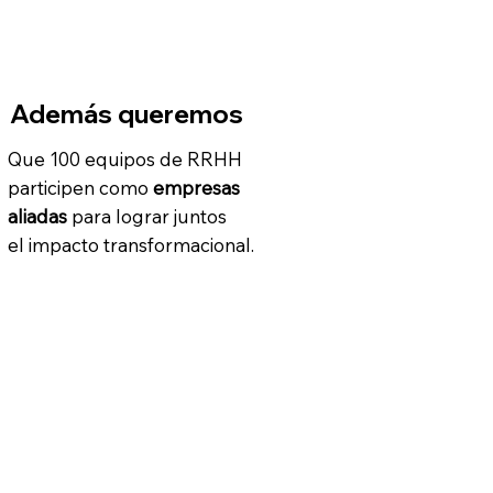
Además queremos
Que 100 equipos de RRHH
participen como
empresas
aliadas
para lograr juntos
el impacto transformacional.