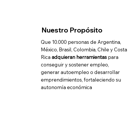
Nuestro Propósito
Que 10.000 personas de Argentina,
México, Brasil, Colombia, Chile y Costa
Rica
adquieran herramientas
para
conseguir y sostener empleo,
generar autoempleo o desarrollar
emprendimientos, fortaleciendo su
autonomía económica