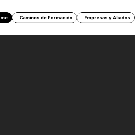
ome
Caminos de Formación
Empresas y Aliados